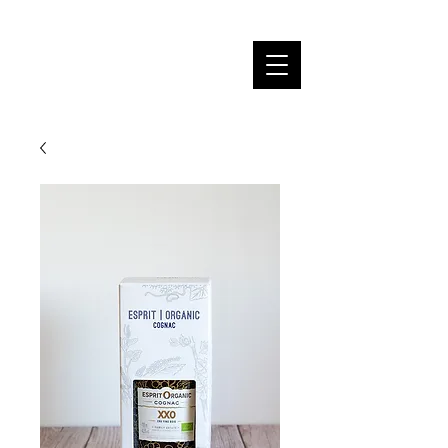
MP SPIRITS