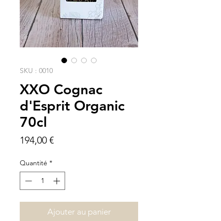
SKU : 0010
XXO Cognac
d'Esprit Organic
70cl
Prix
194,00 €
Quantité
*
Ajouter au panier