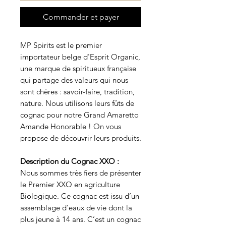
Commander et payer
MP Spirits est le premier
importateur belge d'Esprit Organic,
une marque de spiritueux française
qui partage des valeurs qui nous
sont chères : savoir-faire, tradition,
nature. Nous utilisons leurs fûts de
cognac pour notre Grand Amaretto
Amande Honorable ! On vous
propose de découvrir leurs produits.
Description du Cognac XXO :
Nous sommes très fiers de présenter
le Premier XXO en agriculture
Biologique. Ce cognac est issu d’un
assemblage d’eaux de vie dont la
plus jeune à 14 ans. C’est un cognac