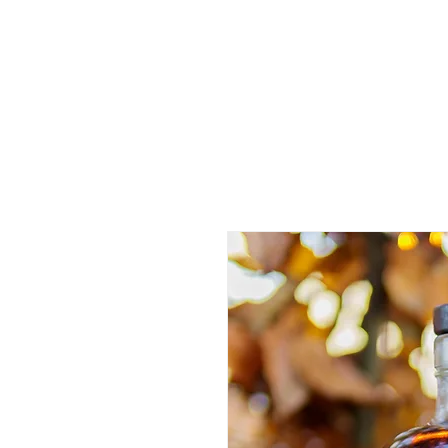
MP SPIRITS